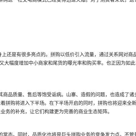
，又大幅度增加中小商家和尾货的曝光率和购买率。也正因为如此
味着拼购将进入下半场。在下半场开启的同时，拼购也将迎来全
头业务的补充，让它们构建更为完善的商业生态矩阵。