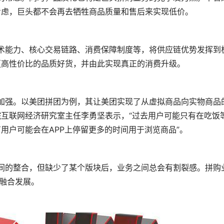
考虑，巨头都不会再去牺牲商品质量和售后来实现低价。
更高性价比的品质好货，并由此实现真正的消费升级。
互联网经济研究室主任李勇坚表示，“过去用户可能只有在吃饭
用户可能会在APP上停留更多的时间用于浏览商品”。
现融合发展。