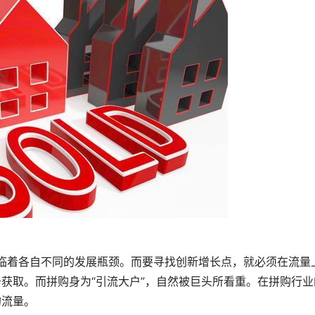
获取。而拼购身为“引流大户”，自然被巨头所看重。在拼购行业
的流量。