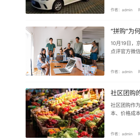
作者：admin
“拼购”为
10月19日，
点评官方微信
作者：admin
社区团购
社区团购作
本、价格成本
作者：admin