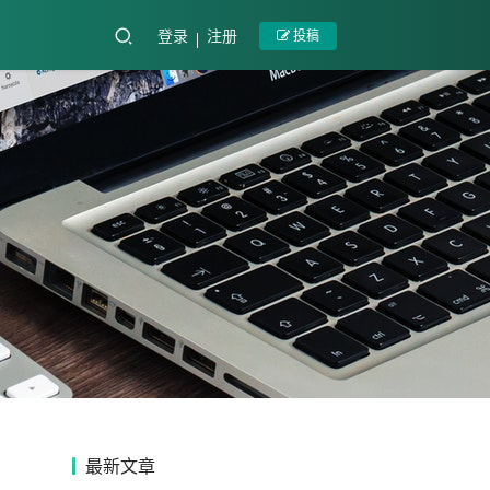
登录
注册
投稿
最新文章