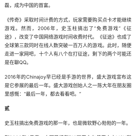
磊，成为中国的首富。
《传奇》采取时间计费的方式，玩家需要购买点卡才能继续
游戏。然而，2006年，史玉柱搞出了“免费游戏”《征
途》，改变了中国网络游戏时间收费时代。《征途》也成了
全球第三款同时在线人数突破一百万人的游戏。此时，随便
走进一家网吧，十个人有八个在打征途，剩下的两个可能还
是在聊QQ。
2016年的Chinajoy早已经是手游的世界，盛大游戏宣布这
是它参展的最后一年。盛大游戏创始人之一陈大年在朋友圈
里感慨：“最后一年，都去看看吧。”
贰
史玉柱搞出免费游戏的那一年，也是微软野心勃勃的一年。