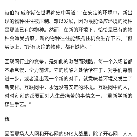
赫伯特.威尔斯在世界简史中写道：“在安定的环境中，新出
现的物种往往被压制、难以发展，因为最能适应环境的物种
是那些已有的物种。然而，在新的环境下，恰恰是已有的物
种会遭受折磨，新的物种往往能够抓住机会生存下去。”但
实际上，”所有灭绝的物种，都有缺陷。”
互联网行业的竞争，是如此的激烈而残酷，每一个入场者都
不敢怠慢，全力前进。它的残酷之处恰恰在于，对手们每前
进一步，或者没出现一个新的对手，就意味着环境又发生了
新变化。互联网中，永远没有安定的环境。互联网中的人，
时时刻刻的都要面对人生最痛苦的事情之一，“重新学新的
谋生手艺。”
伍
回看那场人人网和开心网的SNS大战里，除了开心网，人人